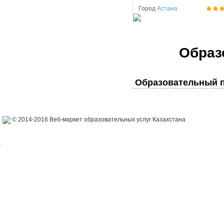
Город
Астана
Образ
Образовательный п
© 2014-2016 Веб-маркет образовательных услуг Казахстана