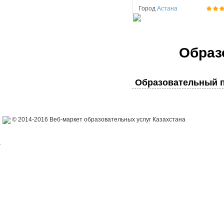
Город
Астана
Образ
Образовательный п
© 2014-2016 Веб-маркет образовательных услуг Казахстана