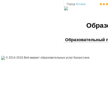
Город
Астана
Образ
Образовательный п
© 2014-2016 Веб-маркет образовательных услуг Казахстана