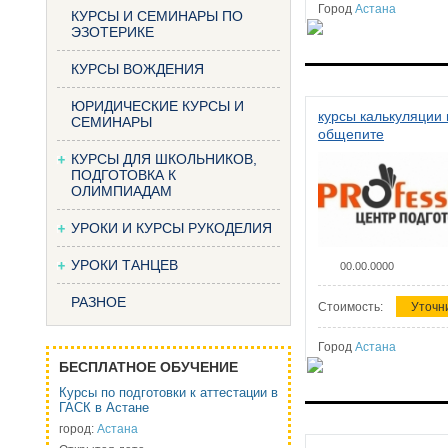
Город
Астана
КУРСЫ И СЕМИНАРЫ ПО
ЭЗОТЕРИКЕ
КУРСЫ ВОЖДЕНИЯ
ЮРИДИЧЕСКИЕ КУРСЫ И
курсы калькуляции 
СЕМИНАРЫ
общепите
КУРСЫ ДЛЯ ШКОЛЬНИКОВ,
ПОДГОТОВКА К
ОЛИМПИАДАМ
УРОКИ И КУРСЫ РУКОДЕЛИЯ
УРОКИ ТАНЦЕВ
00.00.0000
РАЗНОЕ
Стоимость:
Уточн
Город
Астана
БЕСПЛАТНОЕ ОБУЧЕНИЕ
Курсы по подготовки к аттестации в
ГАСК в Астане
город:
Астана