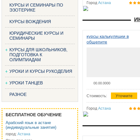
Город
Астана
КУРСЫ И СЕМИНАРЫ ПО
ЭЗОТЕРИКЕ
И
КУРСЫ ВОЖДЕНИЯ
ЮРИДИЧЕСКИЕ КУРСЫ И
курсы калькуляции в
СЕМИНАРЫ
общепите
КУРСЫ ДЛЯ ШКОЛЬНИКОВ,
ПОДГОТОВКА К
ОЛИМПИАДАМ
УРОКИ И КУРСЫ РУКОДЕЛИЯ
УРОКИ ТАНЦЕВ
00.00.0000
РАЗНОЕ
Стоимость:
Уточните
Город
Астана
БЕСПЛАТНОЕ ОБУЧЕНИЕ
Арабский язык в астане
(индивидуальные занятия)
город:
Астана