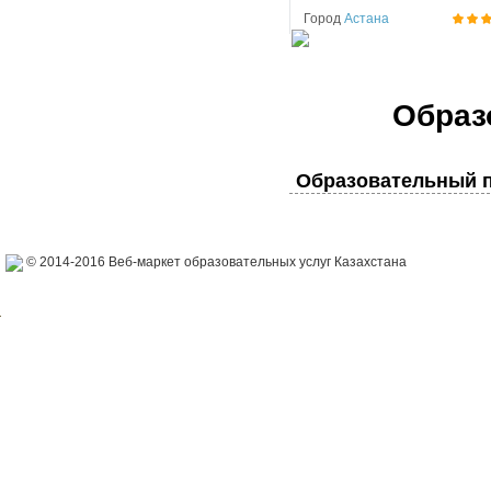
Город
Астана
Образ
Образовательный п
© 2014-2016 Веб-маркет образовательных услуг Казахстана