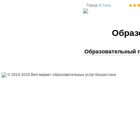
Город
Астана
Образ
Образовательный п
© 2014-2016 Веб-маркет образовательных услуг Казахстана