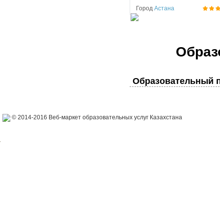
Город
Астана
Образ
Образовательный п
© 2014-2016 Веб-маркет образовательных услуг Казахстана