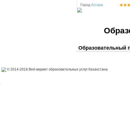
Город
Астана
Образ
Образовательный п
© 2014-2016 Веб-маркет образовательных услуг Казахстана