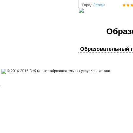
Город
Астана
Образ
Образовательный п
© 2014-2016 Веб-маркет образовательных услуг Казахстана