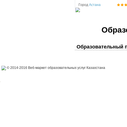
Город
Астана
Образ
Образовательный п
© 2014-2016 Веб-маркет образовательных услуг Казахстана