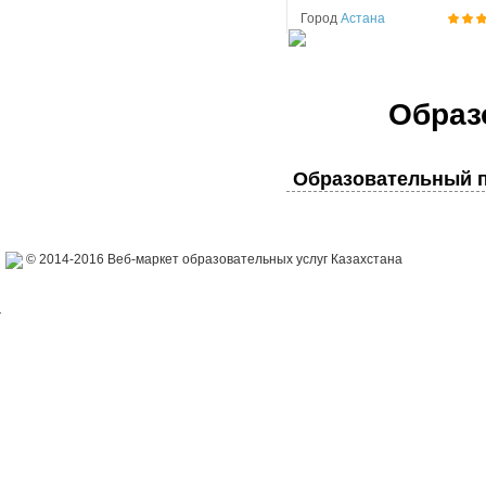
Город
Астана
Образ
Образовательный п
© 2014-2016 Веб-маркет образовательных услуг Казахстана