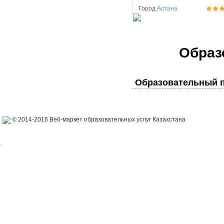
Город
Астана
Образ
Образовательный п
© 2014-2016 Веб-маркет образовательных услуг Казахстана