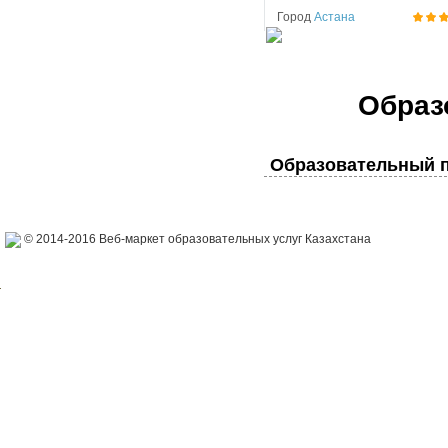
Город
Астана
Образ
Образовательный п
© 2014-2016 Веб-маркет образовательных услуг Казахстана