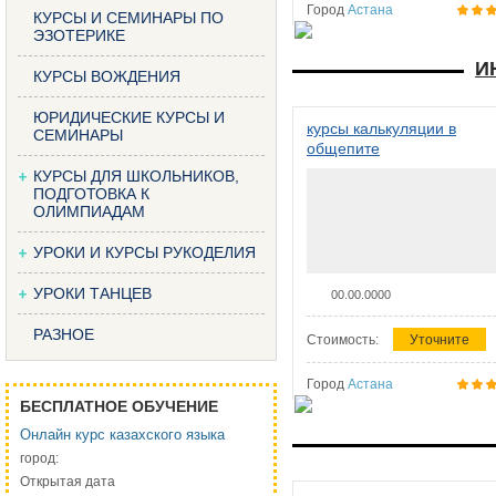
Город
Астана
КУРСЫ И СЕМИНАРЫ ПО
ЭЗОТЕРИКЕ
И
КУРСЫ ВОЖДЕНИЯ
ЮРИДИЧЕСКИЕ КУРСЫ И
курсы калькуляции в
СЕМИНАРЫ
общепите
КУРСЫ ДЛЯ ШКОЛЬНИКОВ,
ПОДГОТОВКА К
ОЛИМПИАДАМ
УРОКИ И КУРСЫ РУКОДЕЛИЯ
УРОКИ ТАНЦЕВ
00.00.0000
РАЗНОЕ
Стоимость:
Уточните
Город
Астана
БЕСПЛАТНОЕ ОБУЧЕНИЕ
Онлайн курс казахского языка
город:
Открытая дата