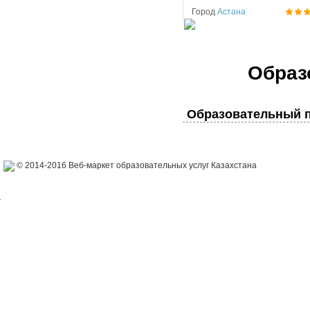
Город
Астана
Образ
Образовательный п
© 2014-2016 Веб-маркет образовательных услуг Казахстана