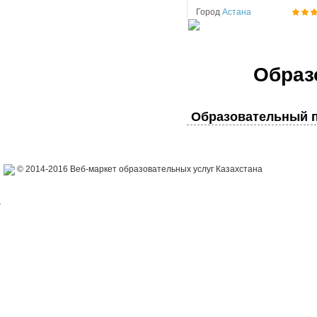
Город
Астана
Образ
Образовательный п
© 2014-2016 Веб-маркет образовательных услуг Казахстана