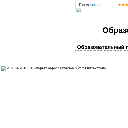
Город
Астана
Образ
Образовательный п
© 2014-2016 Веб-маркет образовательных услуг Казахстана