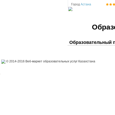
Город
Астана
Образ
Образовательный п
© 2014-2016 Веб-маркет образовательных услуг Казахстана