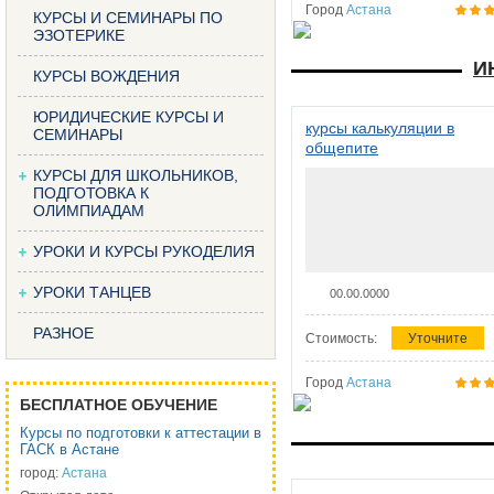
Город
Астана
КУРСЫ И СЕМИНАРЫ ПО
ЭЗОТЕРИКЕ
И
КУРСЫ ВОЖДЕНИЯ
ЮРИДИЧЕСКИЕ КУРСЫ И
курсы калькуляции в
СЕМИНАРЫ
общепите
КУРСЫ ДЛЯ ШКОЛЬНИКОВ,
ПОДГОТОВКА К
ОЛИМПИАДАМ
УРОКИ И КУРСЫ РУКОДЕЛИЯ
УРОКИ ТАНЦЕВ
00.00.0000
РАЗНОЕ
Стоимость:
Уточните
Город
Астана
БЕСПЛАТНОЕ ОБУЧЕНИЕ
Курсы по подготовки к аттестации в
ГАСК в Астане
город:
Астана