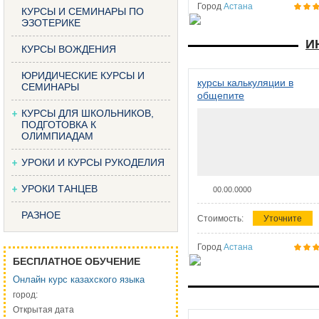
Город
Астана
КУРСЫ И СЕМИНАРЫ ПО
ЭЗОТЕРИКЕ
И
КУРСЫ ВОЖДЕНИЯ
ЮРИДИЧЕСКИЕ КУРСЫ И
курсы калькуляции в
СЕМИНАРЫ
общепите
КУРСЫ ДЛЯ ШКОЛЬНИКОВ,
ПОДГОТОВКА К
ОЛИМПИАДАМ
УРОКИ И КУРСЫ РУКОДЕЛИЯ
УРОКИ ТАНЦЕВ
00.00.0000
РАЗНОЕ
Стоимость:
Уточните
Город
Астана
БЕСПЛАТНОЕ ОБУЧЕНИЕ
Онлайн курс казахского языка
город:
Открытая дата