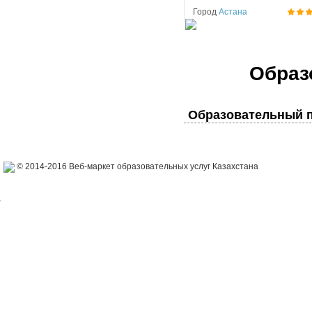
Город
Астана
Образ
Образовательный п
© 2014-2016 Веб-маркет образовательных услуг Казахстана