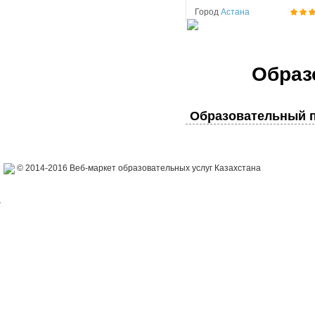
Город
Астана
Образ
Образовательный п
© 2014-2016 Веб-маркет образовательных услуг Казахстана