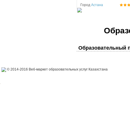
Город
Астана
Образ
Образовательный п
© 2014-2016 Веб-маркет образовательных услуг Казахстана