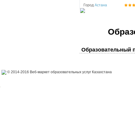
Город
Астана
Образ
Образовательный п
© 2014-2016 Веб-маркет образовательных услуг Казахстана