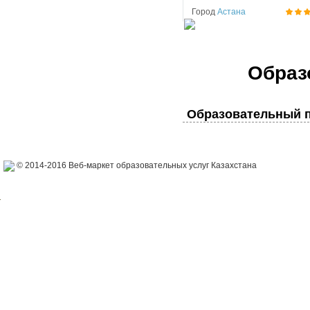
Город
Астана
Образ
Образовательный п
© 2014-2016 Веб-маркет образовательных услуг Казахстана