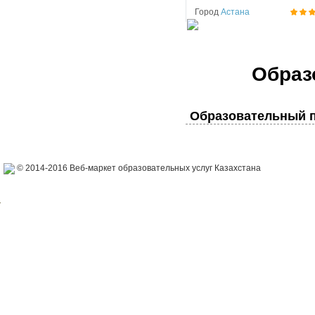
Город
Астана
Образ
Образовательный п
© 2014-2016 Веб-маркет образовательных услуг Казахстана