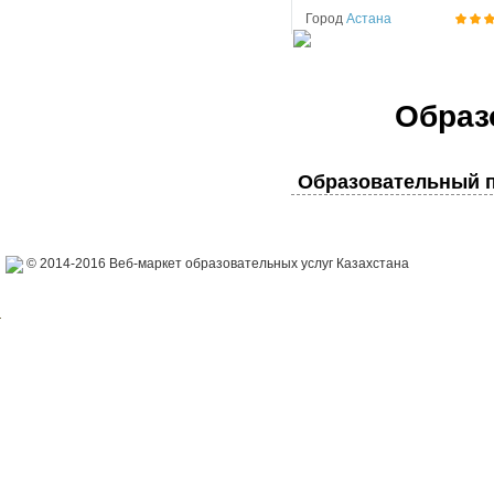
Город
Астана
Образ
Образовательный п
© 2014-2016 Веб-маркет образовательных услуг Казахстана