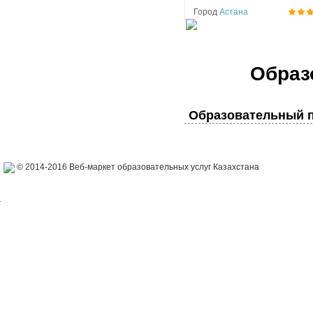
Город
Астана
Образ
Образовательный п
© 2014-2016 Веб-маркет образовательных услуг Казахстана