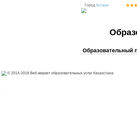
Город
Астана
Образ
Образовательный п
© 2014-2016 Веб-маркет образовательных услуг Казахстана