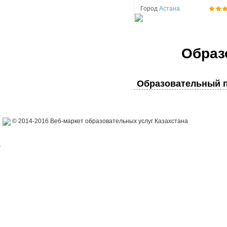
Город
Астана
Образ
Образовательный п
© 2014-2016 Веб-маркет образовательных услуг Казахстана