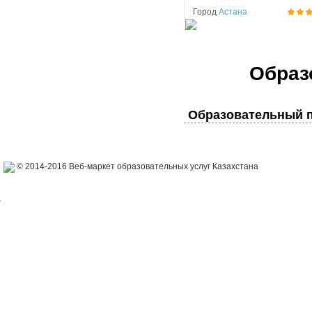
Город
Астана
Образ
Образовательный п
© 2014-2016 Веб-маркет образовательных услуг Казахстана