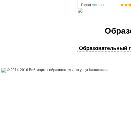
Город
Астана
Образ
Образовательный п
© 2014-2016 Веб-маркет образовательных услуг Казахстана