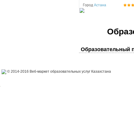
Город
Астана
Образ
Образовательный п
© 2014-2016 Веб-маркет образовательных услуг Казахстана