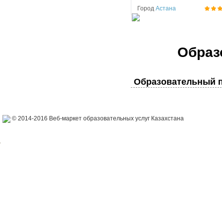
Город
Астана
Образ
Образовательный п
© 2014-2016 Веб-маркет образовательных услуг Казахстана