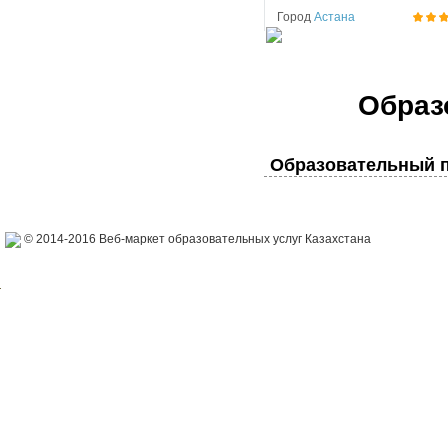
Город
Астана
Образ
Образовательный п
© 2014-2016 Веб-маркет образовательных услуг Казахстана