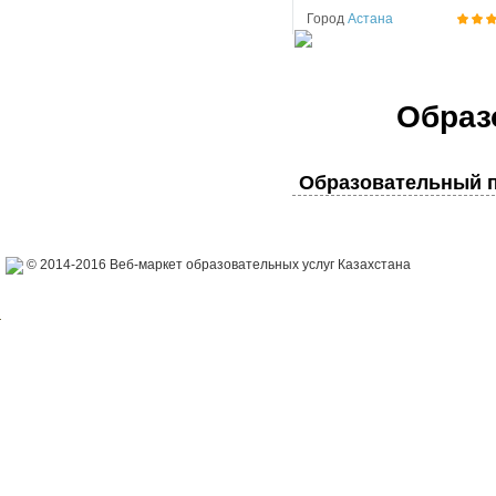
Город
Астана
Образ
Образовательный п
© 2014-2016 Веб-маркет образовательных услуг Казахстана