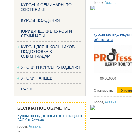
Город
Астана
КУРСЫ И СЕМИНАРЫ ПО
ЭЗОТЕРИКЕ
КУРСЫ ВОЖДЕНИЯ
ЮРИДИЧЕСКИЕ КУРСЫ И
курсы калькуляции 
СЕМИНАРЫ
общепите
КУРСЫ ДЛЯ ШКОЛЬНИКОВ,
ПОДГОТОВКА К
ОЛИМПИАДАМ
УРОКИ И КУРСЫ РУКОДЕЛИЯ
УРОКИ ТАНЦЕВ
00.00.0000
РАЗНОЕ
Стоимость:
Уточн
Город
Астана
БЕСПЛАТНОЕ ОБУЧЕНИЕ
Курсы по подготовки к аттестации в
ГАСК в Астане
город:
Астана