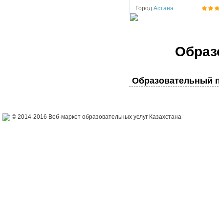
Город
Астана
Образ
Образовательный п
© 2014-2016 Веб-маркет образовательных услуг Казахстана