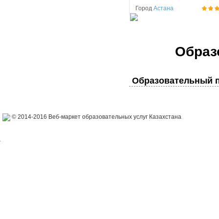
Город
Астана
Образ
Образовательный п
© 2014-2016 Веб-маркет образовательных услуг Казахстана