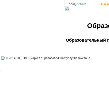
Город
Астана
Образ
Образовательный п
© 2014-2016 Веб-маркет образовательных услуг Казахстана