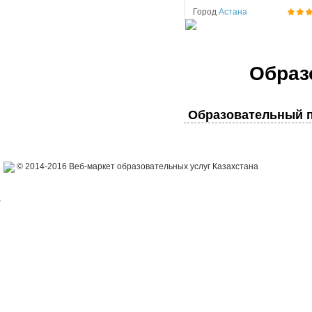
Город
Астана
Образ
Образовательный п
© 2014-2016 Веб-маркет образовательных услуг Казахстана