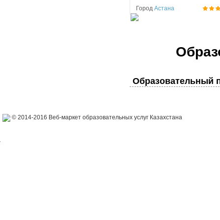
Город
Астана
Образ
Образовательный п
© 2014-2016 Веб-маркет образовательных услуг Казахстана