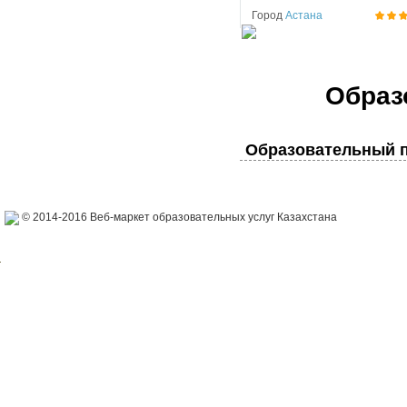
Город
Астана
Образ
Образовательный п
© 2014-2016 Веб-маркет образовательных услуг Казахстана