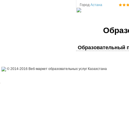
Город
Астана
Образ
Образовательный п
© 2014-2016 Веб-маркет образовательных услуг Казахстана