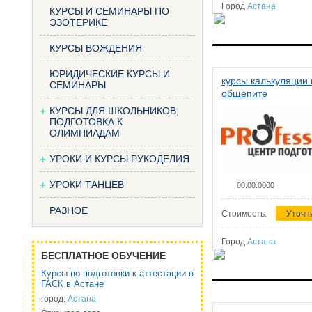
Город
Астана
КУРСЫ И СЕМИНАРЫ ПО
ЭЗОТЕРИКЕ
КУРСЫ ВОЖДЕНИЯ
ЮРИДИЧЕСКИЕ КУРСЫ И
курсы калькуляции 
СЕМИНАРЫ
общепите
КУРСЫ ДЛЯ ШКОЛЬНИКОВ,
ПОДГОТОВКА К
ОЛИМПИАДАМ
УРОКИ И КУРСЫ РУКОДЕЛИЯ
УРОКИ ТАНЦЕВ
00.00.0000
РАЗНОЕ
Стоимость:
Уточн
Город
Астана
БЕСПЛАТНОЕ ОБУЧЕНИЕ
Курсы по подготовки к аттестации в
ГАСК в Астане
город:
Астана