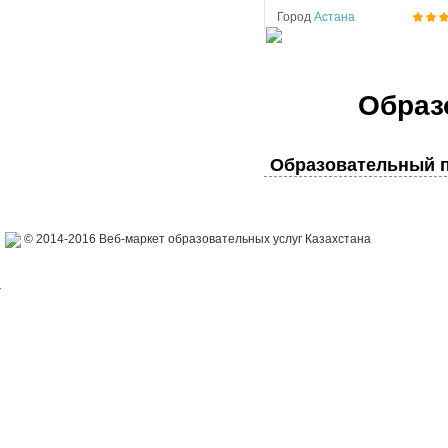
Город
Астана
Образ
Образовательный п
© 2014-2016 Веб-маркет образовательных услуг Казахстана