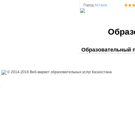
Город
Астана
Образ
Образовательный п
© 2014-2016 Веб-маркет образовательных услуг Казахстана