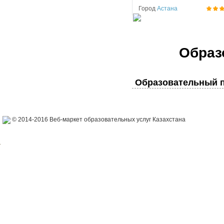
Город
Астана
Образ
Образовательный п
© 2014-2016 Веб-маркет образовательных услуг Казахстана