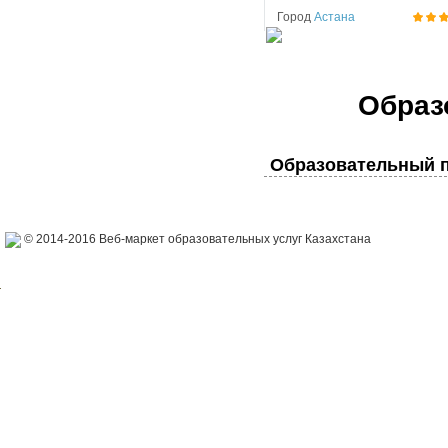
Город
Астана
Образ
Образовательный п
© 2014-2016 Веб-маркет образовательных услуг Казахстана