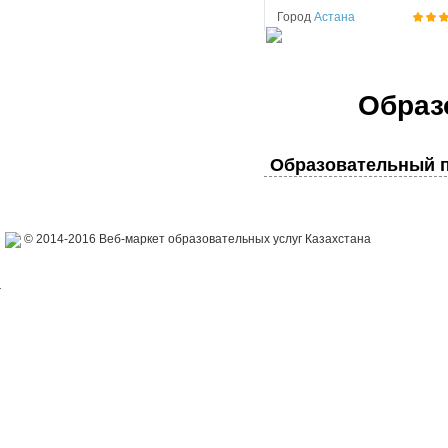
Город
Астана
Образ
Образовательный п
© 2014-2016 Веб-маркет образовательных услуг Казахстана