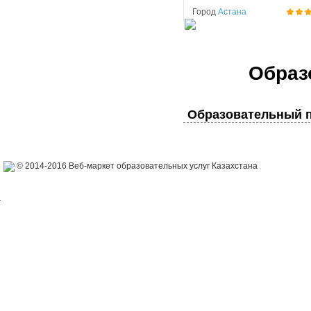
Город
Астана
Образ
Образовательный п
© 2014-2016 Веб-маркет образовательных услуг Казахстана