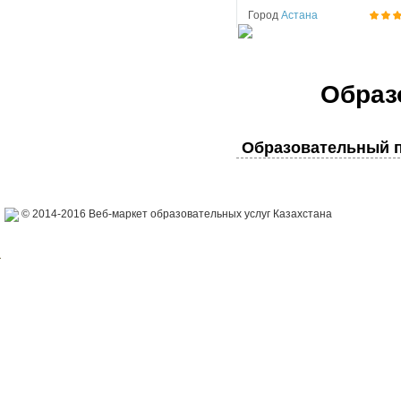
Город
Астана
Образ
Образовательный п
© 2014-2016 Веб-маркет образовательных услуг Казахстана