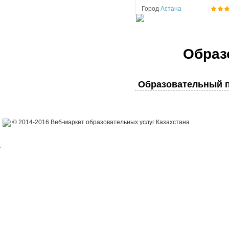
Город
Астана
Образ
Образовательный п
© 2014-2016 Веб-маркет образовательных услуг Казахстана